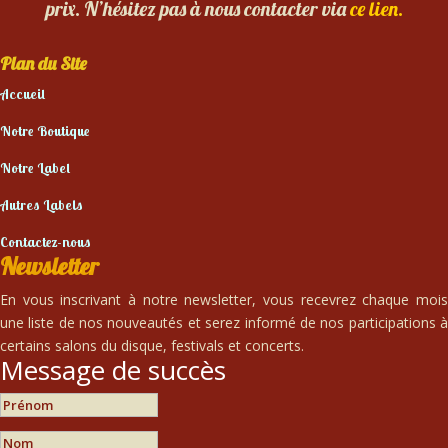
prix. N’hésitez pas à nous contacter via
ce lien.
Plan du Site
Accueil
Notre Boutique
Notre Label
Autres Labels
Contactez-nous
Newsletter
En vous inscrivant à notre newsletter, vous recevrez chaque mois
une liste de nos nouveautés et serez informé de nos participations à
certains salons du disque, festivals et concerts.
Message de succès