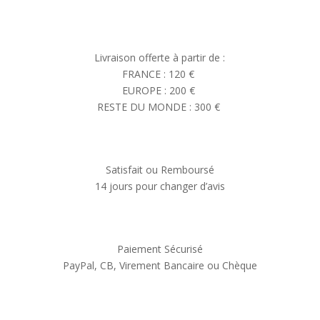
Livraison offerte à partir de :
FRANCE : 120 €
EUROPE : 200 €
RESTE DU MONDE : 300 €
Satisfait ou Remboursé
14 jours pour changer d’avis
Paiement Sécurisé
PayPal, CB, Virement Bancaire ou Chèque