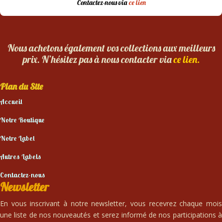
Contactez-nous via
ce lien
Nous achetons également vos collections aux meilleurs
prix. N’hésitez pas à nous contacter via
ce lien.
Plan du Site
Accueil
Notre Boutique
Notre Label
Autres Labels
Contactez-nous
Newsletter
En vous inscrivant à notre newsletter, vous recevrez chaque mois
une liste de nos nouveautés et serez informé de nos participations à