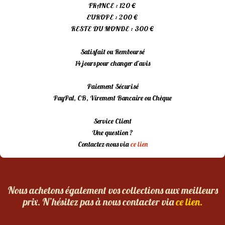
FRANCE : 120 €
EUROPE : 200 €
RESTE DU MONDE : 300 €
Satisfait ou Remboursé
14 jours pour changer d’avis
Paiement Sécurisé
PayPal, CB, Virement Bancaire ou Chèque
Service Client
Une question ?
Contactez-nous via
ce lien
Nous achetons également vos collections aux meilleurs
prix. N’hésitez pas à nous contacter via
ce lien.