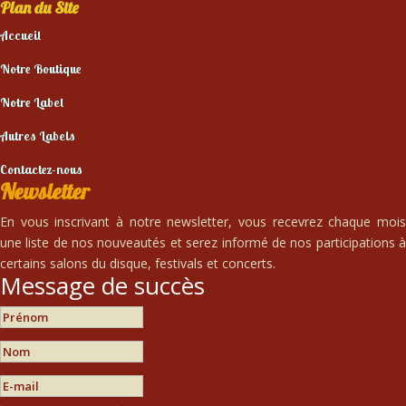
Plan du Site
Accueil
Notre Boutique
Notre Label
Autres Labels
Contactez-nous
Newsletter
En vous inscrivant à notre newsletter, vous recevrez chaque mois
une liste de nos nouveautés et serez informé de nos participations à
certains salons du disque, festivals et concerts.
Message de succès