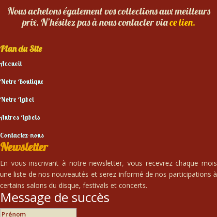
Nous achetons également vos collections aux meilleurs
prix. N’hésitez pas à nous contacter via
ce lien.
Plan du Site
Accueil
Notre Boutique
Notre Label
Autres Labels
Contactez-nous
Newsletter
En vous inscrivant à notre newsletter, vous recevrez chaque mois
une liste de nos nouveautés et serez informé de nos participations à
certains salons du disque, festivals et concerts.
Message de succès