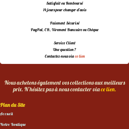
Satisfait ou Remboursé
14 jours pour changer d’avis
Paiement Sécurisé
PayPal, CB, Virement Bancaire ou Chèque
Service Client
Une question ?
Contactez-nous via
ce lien
Nous achetons également vos collections aux meilleurs
prix. N’hésitez pas à nous contacter via
ce lien.
Plan du Site
Accueil
Notre Boutique