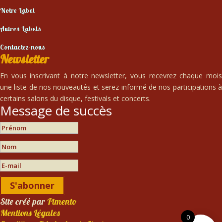
Notre Label
Autres Labels
Contactez-nous
Newsletter
En vous inscrivant à notre newsletter, vous recevrez chaque mois
une liste de nos nouveautés et serez informé de nos participations à
certains salons du disque, festivals et concerts.
Message de succès
S'abonner
Site créé par
Pimento
Mentions Légales
0