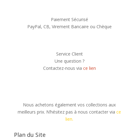
Paiement Sécurisé
PayPal, CB, Virement Bancaire ou Chèque
Service Client
Une question ?
Contactez-nous via
ce lien
Nous achetons également vos collections aux
meilleurs prix. N’hésitez pas à nous contacter via
ce
lien.
Plan du Site