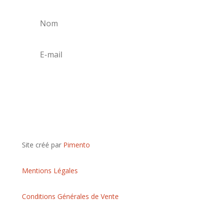
S'abonner
Site créé par
Pimento
Mentions Légales
Conditions Générales de Vente