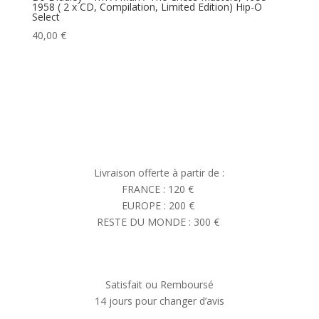
1958 ( 2 x CD, Compilation, Limited Edition) Hip-O
Select
40,00
€
Livraison offerte à partir de :
FRANCE : 120 €
EUROPE : 200 €
RESTE DU MONDE : 300 €
Satisfait ou Remboursé
14 jours pour changer d’avis