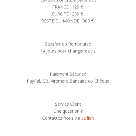
FRANCE : 120 €
EUROPE : 200 €
RESTE DU MONDE : 300 €
Satisfait ou Remboursé
14 jours pour changer d’avis
Paiement Sécurisé
PayPal, CB, Virement Bancaire ou Chèque
Service Client
Une question ?
Contactez-nous via
ce lien