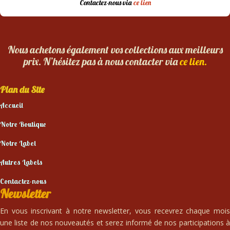
Contactez-nous via
ce lien
Nous achetons également vos collections aux meilleurs
prix. N’hésitez pas à nous contacter via
ce lien.
Plan du Site
Accueil
Notre Boutique
Notre Label
Autres Labels
Contactez-nous
Newsletter
En vous inscrivant à notre newsletter, vous recevrez chaque mois
une liste de nos nouveautés et serez informé de nos participations à