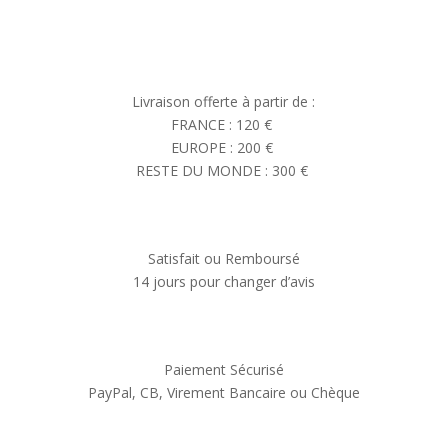
Livraison offerte à partir de :
FRANCE : 120 €
EUROPE : 200 €
RESTE DU MONDE : 300 €
Satisfait ou Remboursé
14 jours pour changer d’avis
Paiement Sécurisé
PayPal, CB, Virement Bancaire ou Chèque