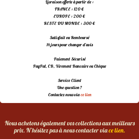
Livraison offerte à partir de :
FRANCE : 120 €
EUROPE : 200 €
RESTE DU MONDE : 300 €
Satisfait ou Remboursé
14 jours pour changer d’avis
Paiement Sécurisé
PayPal, CB, Virement Bancaire ou Chèque
Service Client
Une question ?
Contactez-nous via
ce lien
Nous achetons également vos collections aux meilleurs
prix. N’hésitez pas à nous contacter via
ce lien.