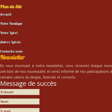
Plan du Site
Accueil
Notre Boutique
Notre Label
Autres Labels
Contactez-nous
Newsletter
En vous inscrivant à notre newsletter, vous recevrez chaque mois
une liste de nos nouveautés et serez informé de nos participations à
certains salons du disque, festivals et concerts.
Message de succès