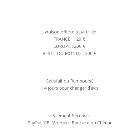
Livraison offerte à partir de :
FRANCE : 120 €
EUROPE : 200 €
RESTE DU MONDE : 300 €
Satisfait ou Remboursé
14 jours pour changer d’avis
Paiement Sécurisé
PayPal, CB, Virement Bancaire ou Chèque