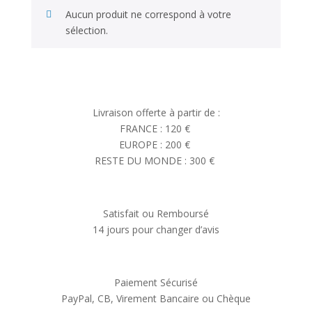
Aucun produit ne correspond à votre
sélection.
Livraison offerte à partir de :
FRANCE : 120 €
EUROPE : 200 €
RESTE DU MONDE : 300 €
Satisfait ou Remboursé
14 jours pour changer d’avis
Paiement Sécurisé
PayPal, CB, Virement Bancaire ou Chèque