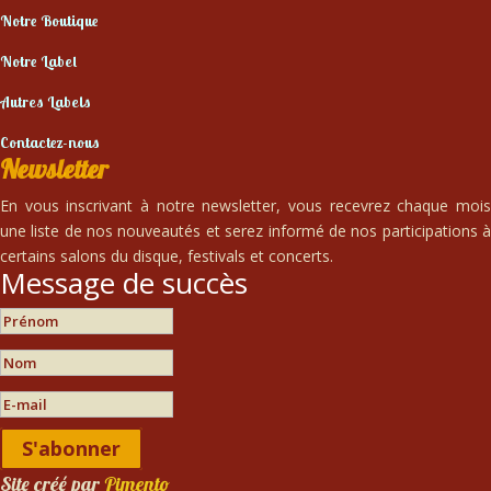
Notre Boutique
Notre Label
Autres Labels
Contactez-nous
Newsletter
En vous inscrivant à notre newsletter, vous recevrez chaque mois
une liste de nos nouveautés et serez informé de nos participations à
certains salons du disque, festivals et concerts.
Message de succès
S'abonner
Site créé par
Pimento