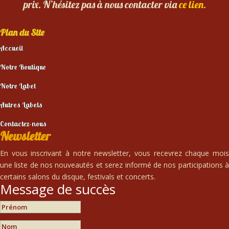
prix. N’hésitez pas à nous contacter via
ce lien.
Plan du Site
Accueil
Notre Boutique
Notre Label
Autres Labels
Contactez-nous
Newsletter
En vous inscrivant à notre newsletter, vous recevrez chaque mois
une liste de nos nouveautés et serez informé de nos participations à
certains salons du disque, festivals et concerts.
Message de succès