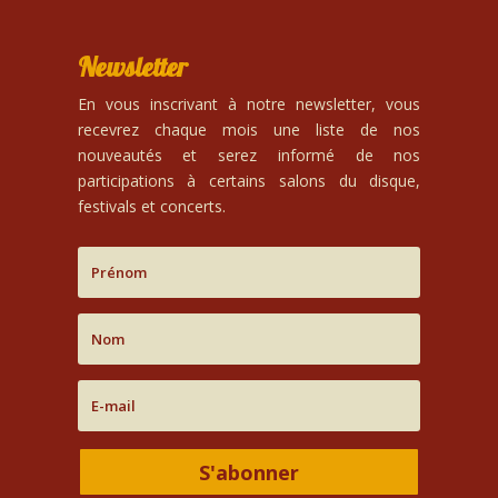
Newsletter
En vous inscrivant à notre newsletter, vous
recevrez chaque mois une liste de nos
nouveautés et serez informé de nos
participations à certains salons du disque,
festivals et concerts.
S'abonner