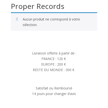
Proper Records
Aucun produit ne correspond à votre
sélection.
Livraison offerte à partir de :
FRANCE : 120 €
EUROPE : 200 €
RESTE DU MONDE : 300 €
Satisfait ou Remboursé
14 jours pour changer d’avis