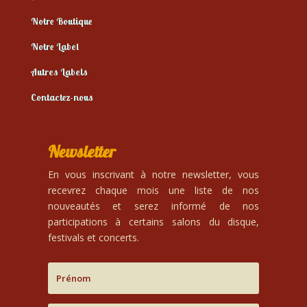
Notre Boutique
Notre Label
Autres Labels
Contactez-nous
Newsletter
En vous inscrivant à notre newsletter, vous
recevrez chaque mois une liste de nos
nouveautés et serez informé de nos
participations à certains salons du disque,
festivals et concerts.