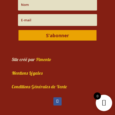
S'abonner
Site créé par
Pimento
Mentions Légales
Conditions Générales de Vente
0