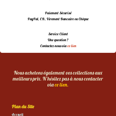
Paiement Sécurisé
PayPal, CB, Virement Bancaire ou Chèque
Service Client
Une question ?
Contactez-nous via
ce lien
Nous achetons également vos collections aux
meilleurs prix. N’hésitez pas à nous contacter
via
ce lien.
Plan du Site
Accueil