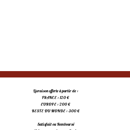
Livraison offerte à partir de :
FRANCE : 120 €
EUROPE : 200 €
RESTE DU MONDE : 300 €
Satisfait ou Remboursé