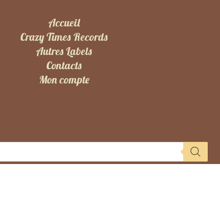
Accueil
Crazy Times Records
Autres Labels
Contacts
Mon compte