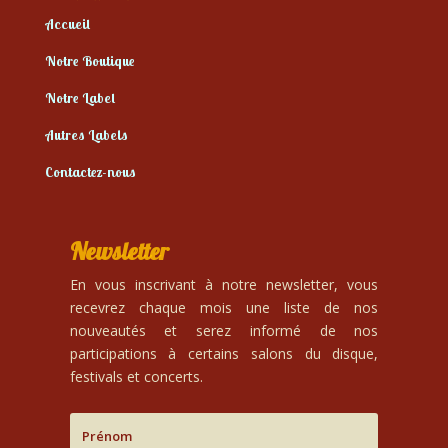
Accueil
Notre Boutique
Notre Label
Autres Labels
Contactez-nous
Newsletter
En vous inscrivant à notre newsletter, vous
recevrez chaque mois une liste de nos
nouveautés et serez informé de nos
participations à certains salons du disque,
festivals et concerts.