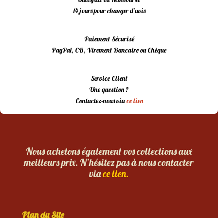
14 jours pour changer d’avis
Paiement Sécurisé
PayPal, CB, Virement Bancaire ou Chèque
Service Client
Une question ?
Contactez-nous via
ce lien
Nous achetons également vos collections aux
meilleurs prix. N’hésitez pas à nous contacter
via
ce lien.
Plan du Site