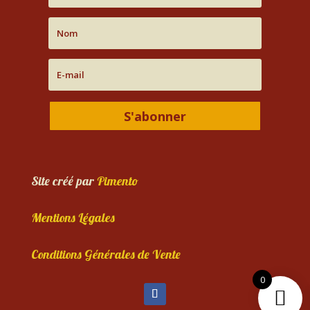
S'abonner
Site créé par
Pimento
Mentions Légales
Conditions Générales de Vente
0