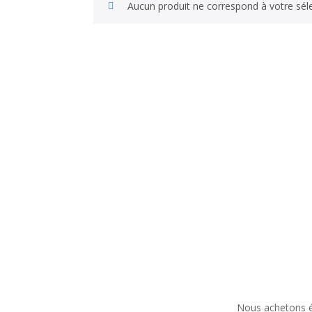
Aucun produit ne correspond à votre séle
Nous achetons ég