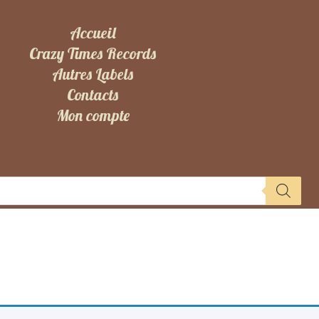
Accueil
Crazy Times Records
Autres Labels
Contacts
Mon compte