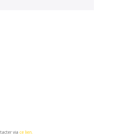
tacter via
ce lien.