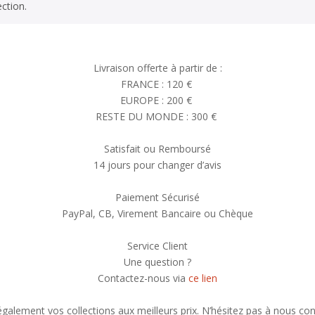
ction.
Livraison offerte à partir de :
FRANCE : 120 €
EUROPE : 200 €
RESTE DU MONDE : 300 €
Satisfait ou Remboursé
14 jours pour changer d’avis
Paiement Sécurisé
PayPal, CB, Virement Bancaire ou Chèque
Service Client
Une question ?
Contactez-nous via
ce lien
alement vos collections aux meilleurs prix. N’hésitez pas à nous con