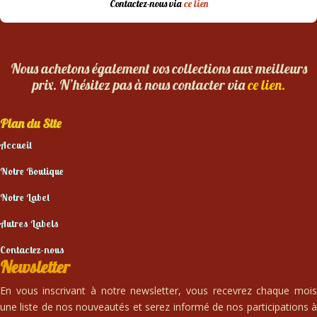
Contactez-nous via
ce lien
Nous achetons également vos collections aux meilleurs
prix. N’hésitez pas à nous contacter via
ce lien.
Plan du Site
Accueil
Notre Boutique
Notre Label
Autres Labels
Contactez-nous
Newsletter
En vous inscrivant à notre newsletter, vous recevrez chaque mois
une liste de nos nouveautés et serez informé de nos participations à