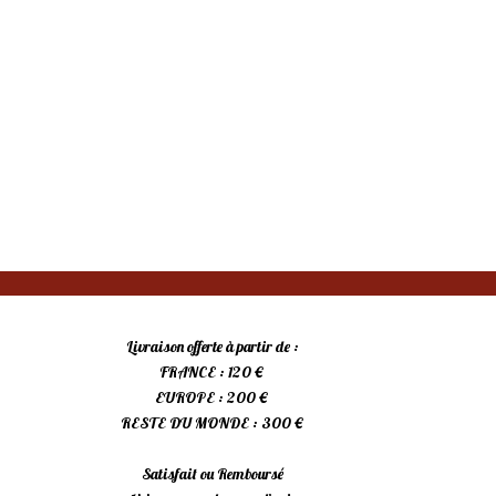
Livraison offerte à partir de :
FRANCE : 120 €
EUROPE : 200 €
RESTE DU MONDE : 300 €
Satisfait ou Remboursé