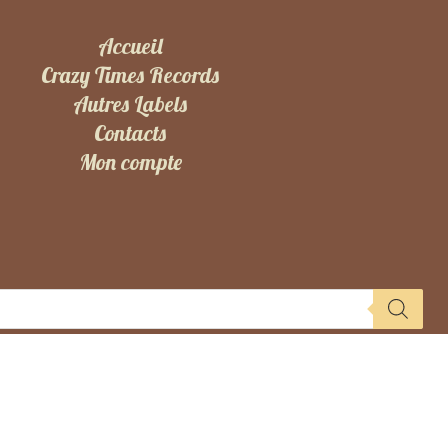
Accueil
Crazy Times Records
Autres Labels
Contacts
Mon compte