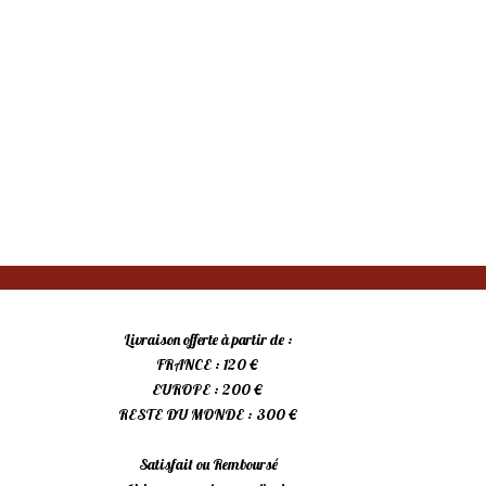
Livraison offerte à partir de :
FRANCE : 120 €
EUROPE : 200 €
RESTE DU MONDE : 300 €
Satisfait ou Remboursé