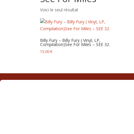
Voici le seul résultat
Billy Fury – Billy Fury ( Vinyl, LP,
Compilation)See For Miles – SEE 32
15,00
€