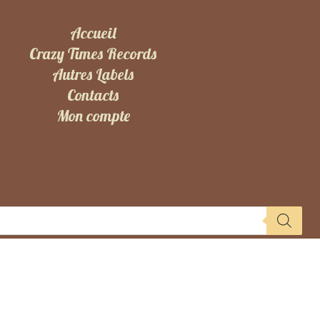
Accueil
Crazy Times Records
Autres Labels
Contacts
Mon compte