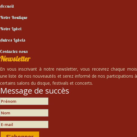
Accueil
Notre Boutique
Notre Label
Autres Labels
Contactez-nous
Newsletter
En vous inscrivant à notre newsletter, vous recevrez chaque mois
une liste de nos nouveautés et serez informé de nos participations à
certains salons du disque, festivals et concerts.
Message de succès
S'abonner