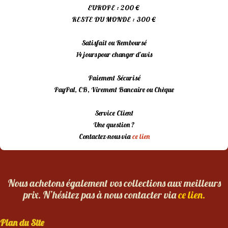
EUROPE : 200 €
RESTE DU MONDE : 300 €
Satisfait ou Remboursé
14 jours pour changer d’avis
Paiement Sécurisé
PayPal, CB, Virement Bancaire ou Chèque
Service Client
Une question ?
Contactez-nous via
ce lien
Nous achetons également vos collections aux meilleurs
prix. N’hésitez pas à nous contacter via
ce lien.
Plan du Site