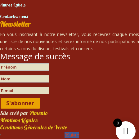
Autres Labels
Contactez-nous
Newsletter
En vous inscrivant à notre newsletter, vous recevrez chaque mois
une liste de nos nouveautés et serez informé de nos participations à
certains salons du disque, festivals et concerts.
Message de succès
S'abonner
Site créé par
Pimento
Mentions Légales
0
Conditions Générales de Vente
Suivre