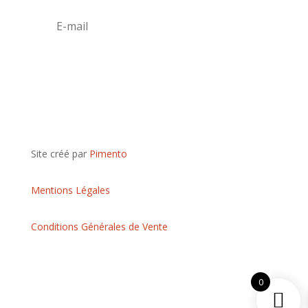
S'abonner
Site créé par
Pimento
Mentions Légales
Conditions Générales de Vente
0