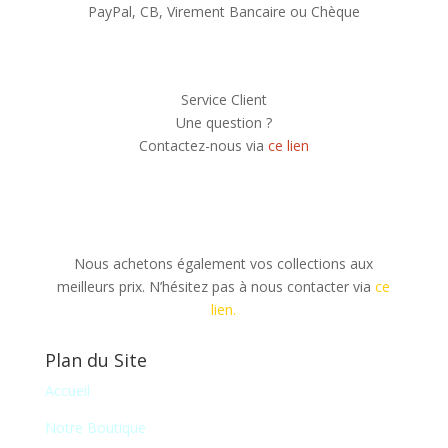
PayPal, CB, Virement Bancaire ou Chèque
Service Client
Une question ?
Contactez-nous via
ce lien
Nous achetons également vos collections aux
meilleurs prix. N’hésitez pas à nous contacter via
ce
lien.
Plan du Site
Accueil
Notre Boutique