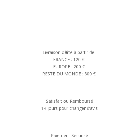
Livraison offerte à partir de :
FRANCE : 120 €
EUROPE : 200 €
RESTE DU MONDE : 300 €
Satisfait ou Remboursé
14 jours pour changer d’avis
Paiement Sécurisé