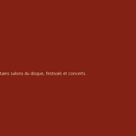
ains salons du disque, festivals et concerts.