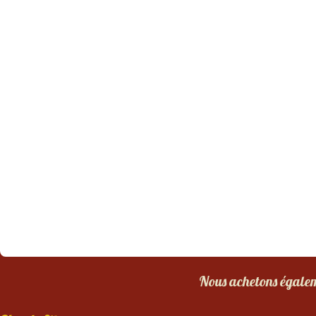
Nous achetons égaleme