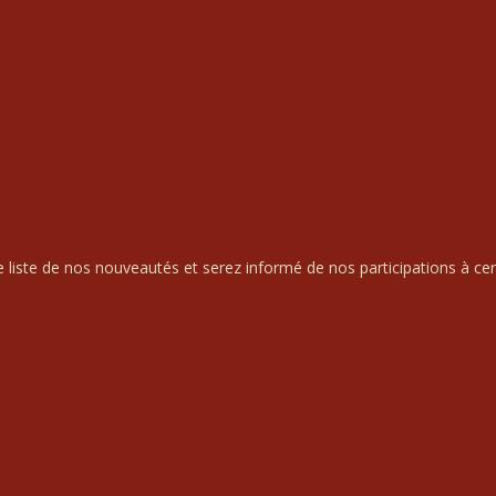
liste de nos nouveautés et serez informé de nos participations à cert