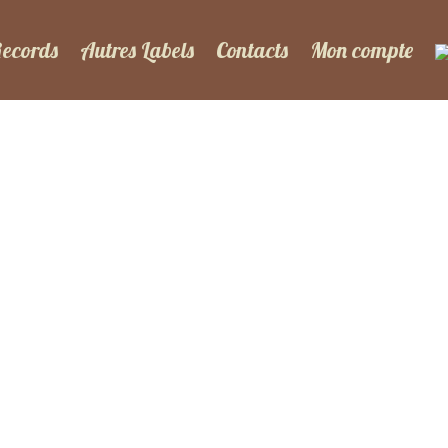
Records
Autres Labels
Contacts
Mon compte