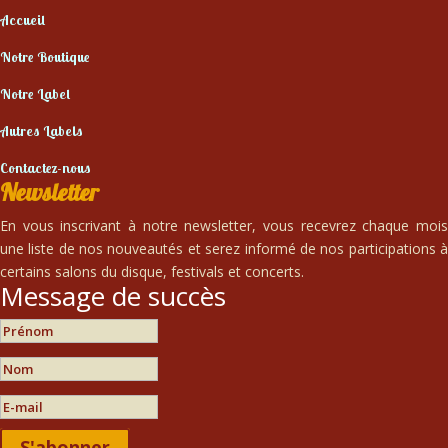
Accueil
Notre Boutique
Notre Label
Autres Labels
Contactez-nous
Newsletter
En vous inscrivant à notre newsletter, vous recevrez chaque mois
une liste de nos nouveautés et serez informé de nos participations à
certains salons du disque, festivals et concerts.
Message de succès
S'abonner