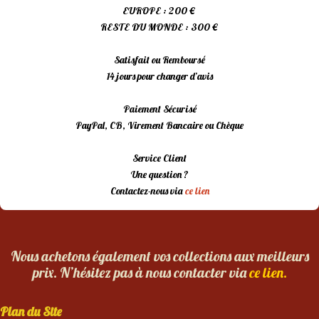
EUROPE : 200 €
RESTE DU MONDE : 300 €
Satisfait ou Remboursé
14 jours pour changer d’avis
Paiement Sécurisé
PayPal, CB, Virement Bancaire ou Chèque
Service Client
Une question ?
Contactez-nous via
ce lien
Nous achetons également vos collections aux meilleurs
prix. N’hésitez pas à nous contacter via
ce lien.
Plan du Site