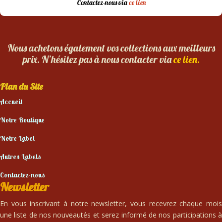
Contactez-nous via
ce lien
Nous achetons également vos collections aux meilleurs
prix. N’hésitez pas à nous contacter via
ce lien.
Plan du Site
Accueil
Notre Boutique
Notre Label
Autres Labels
Contactez-nous
Newsletter
En vous inscrivant à notre newsletter, vous recevrez chaque mois
une liste de nos nouveautés et serez informé de nos participations à