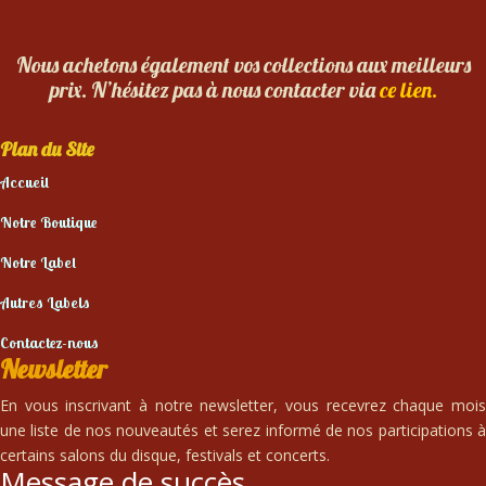
Nous achetons également vos collections aux meilleurs
prix. N’hésitez pas à nous contacter via
ce lien.
Plan du Site
Accueil
Notre Boutique
Notre Label
Autres Labels
Contactez-nous
Newsletter
En vous inscrivant à notre newsletter, vous recevrez chaque mois
une liste de nos nouveautés et serez informé de nos participations à
certains salons du disque, festivals et concerts.
Message de succès