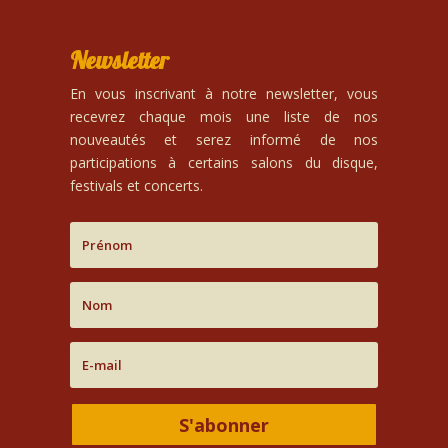
Newsletter
En vous inscrivant à notre newsletter, vous
recevrez chaque mois une liste de nos
nouveautés et serez informé de nos
participations à certains salons du disque,
festivals et concerts.
S'abonner