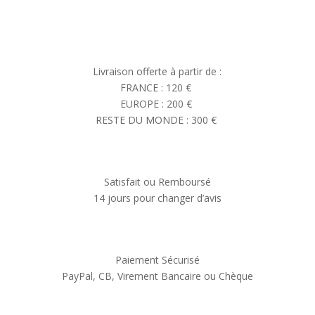
Livraison offerte à partir de :
FRANCE : 120 €
EUROPE : 200 €
RESTE DU MONDE : 300 €
Satisfait ou Remboursé
14 jours pour changer d’avis
Paiement Sécurisé
PayPal, CB, Virement Bancaire ou Chèque