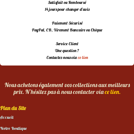
Satisfait ou Remboursé
14 jours pour changer d’avis
Paiement Sécurisé
PayPal, CB, Virement Bancaire ou Chèque
Service Client
Une question ?
Contactez-nous via
ce lien
Nous achetons également vos collections aux meilleurs
prix. N’hésitez pas à nous contacter via
ce lien.
Plan du Site
Accueil
Notre Boutique