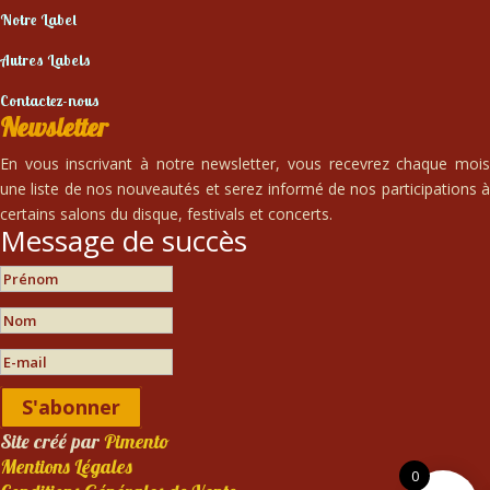
Notre Label
Autres Labels
Contactez-nous
Newsletter
En vous inscrivant à notre newsletter, vous recevrez chaque mois
une liste de nos nouveautés et serez informé de nos participations à
certains salons du disque, festivals et concerts.
Message de succès
S'abonner
Site créé par
Pimento
Mentions Légales
0