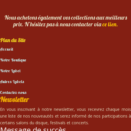
Nous achetons également vos collections aux meilleurs
prix. N’hésitez pas à nous contacter via
ce lien.
Plan du Site
Accueil
Notre Boutique
Notre Label
Autres Labels
Contactez-nous
Newsletter
En vous inscrivant à notre newsletter, vous recevrez chaque mois
une liste de nos nouveautés et serez informé de nos participations à
certains salons du disque, festivals et concerts.
Message de succès