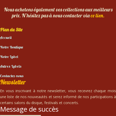
Nous achetons également vos collections aux meilleurs
prix. N’hésitez pas à nous contacter via
ce lien.
Plan du Site
Accueil
Notre Boutique
Notre Label
Autres Labels
Contactez-nous
Newsletter
En vous inscrivant à notre newsletter, vous recevrez chaque mois
une liste de nos nouveautés et serez informé de nos participations à
certains salons du disque, festivals et concerts.
Message de succès