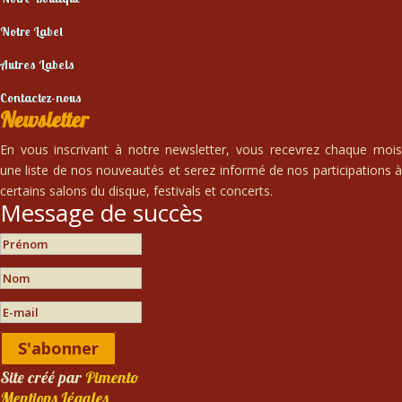
Notre Label
Autres Labels
Contactez-nous
Newsletter
En vous inscrivant à notre newsletter, vous recevrez chaque mois
une liste de nos nouveautés et serez informé de nos participations à
certains salons du disque, festivals et concerts.
Message de succès
S'abonner
Site créé par
Pimento
Mentions Légales