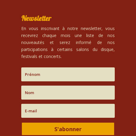
Newsletter
En vous inscrivant à notre newsletter, vous
recevrez chaque mois une liste de nos
nouveautés et serez informé de nos
participations à certains salons du disque,
festivals et concerts.
S'abonner