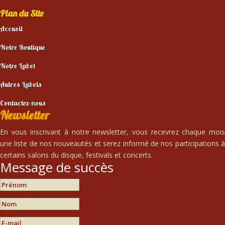
Plan du Site
Accueil
Notre Boutique
Notre Label
Autres Labels
Contactez-nous
Newsletter
En vous inscrivant à notre newsletter, vous recevrez chaque mois
une liste de nos nouveautés et serez informé de nos participations à
certains salons du disque, festivals et concerts.
Message de succès