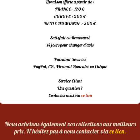
Livraison offerte à partir de :
FRANCE : 120 €
EUROPE : 200 €
RESTE DU MONDE : 300 €
Satisfait ou Remboursé
14 jours pour changer d’avis
Paiement Sécurisé
PayPal, CB, Virement Bancaire ou Chèque
Service Client
Une question ?
Contactez-nous via
ce lien
Nous achetons également vos collections aux meilleurs
prix. N’hésitez pas à nous contacter via
ce lien.