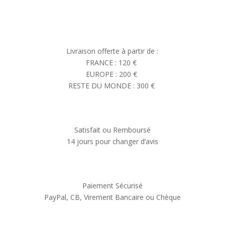
Livraison offerte à partir de :
FRANCE : 120 €
EUROPE : 200 €
RESTE DU MONDE : 300 €
Satisfait ou Remboursé
14 jours pour changer d’avis
Paiement Sécurisé
PayPal, CB, Virement Bancaire ou Chèque