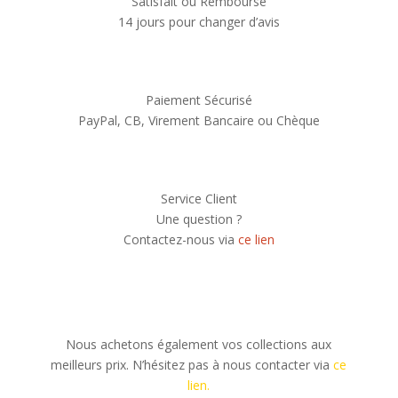
Satisfait ou Remboursé
14 jours pour changer d’avis
Paiement Sécurisé
PayPal, CB, Virement Bancaire ou Chèque
Service Client
Une question ?
Contactez-nous via
ce lien
Nous achetons également vos collections aux
meilleurs prix. N’hésitez pas à nous contacter via
ce
lien.