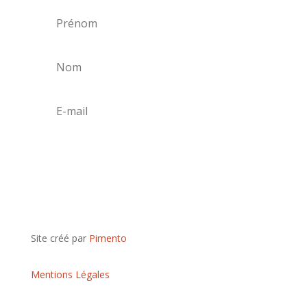
S'abonner
Site créé par
Pimento
Mentions Légales