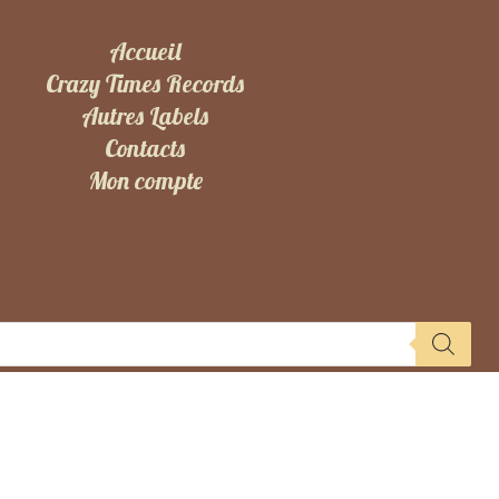
Accueil
Crazy Times Records
Autres Labels
Contacts
Mon compte