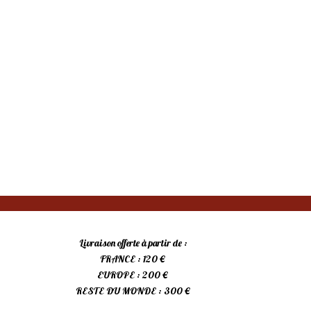
Livraison offerte à partir de :
FRANCE : 120 €
EUROPE : 200 €
RESTE DU MONDE : 300 €