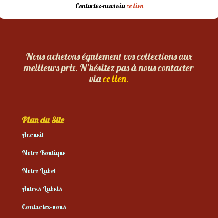
Contactez-nous via
ce lien
Nous achetons également vos collections aux
meilleurs prix. N’hésitez pas à nous contacter
via
ce lien.
Plan du Site
Accueil
Notre Boutique
Notre Label
Autres Labels
Contactez-nous