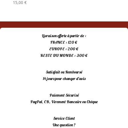
15,00
€
Livraison offerte à partir de :
FRANCE : 120 €
EUROPE : 200 €
RESTE DU MONDE : 300 €
Satisfait ou Remboursé
14 jours pour changer d’avis
Paiement Sécurisé
PayPal, CB, Virement Bancaire ou Chèque
Service Client
Une question ?