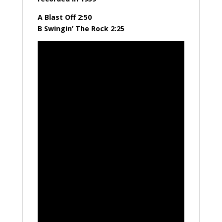
A Blast Off 2:50
B Swingin’ The Rock 2:25