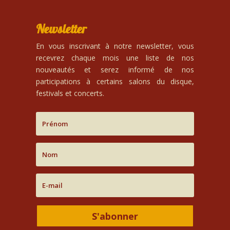
Newsletter
En vous inscrivant à notre newsletter, vous
recevrez chaque mois une liste de nos
nouveautés et serez informé de nos
participations à certains salons du disque,
festivals et concerts.
S'abonner