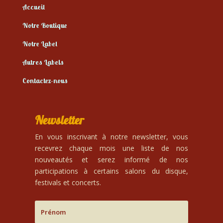
Accueil
Notre Boutique
Notre Label
Autres Labels
Contactez-nous
Newsletter
En vous inscrivant à notre newsletter, vous
recevrez chaque mois une liste de nos
nouveautés et serez informé de nos
participations à certains salons du disque,
festivals et concerts.