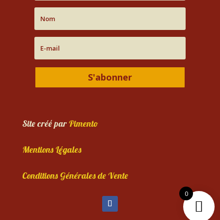
S'abonner
Site créé par
Pimento
Mentions Légales
Conditions Générales de Vente
0