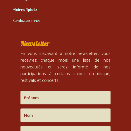
Autres Labels
Contactez-nous
Newsletter
En vous inscrivant à notre newsletter, vous
recevrez chaque mois une liste de nos
nouveautés et serez informé de nos
participations à certains salons du disque,
festivals et concerts.