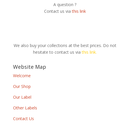
A question ?
Contact us via
this link
We also buy your collections at the best prices. Do not
hesitate to contact us via
this link.
Website Map
Welcome
Our Shop
Our Label
Other Labels
Contact Us