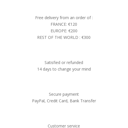
Free delivery from an order of :
FRANCE: €120
EUROPE: €200
REST OF THE WORLD : €300
Satisfied or refunded
14 days to change your mind
Secure payment
PayPal, Credit Card, Bank Transfer
Customer service