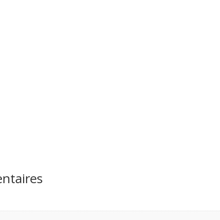
ntaires