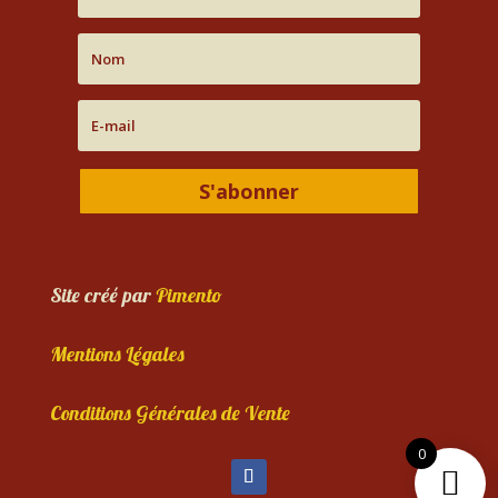
S'abonner
Site créé par
Pimento
Mentions Légales
Conditions Générales de Vente
0