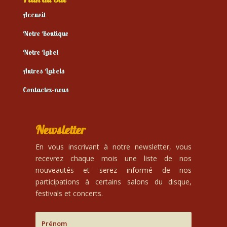
Accueil
Notre Boutique
Notre Label
Autres Labels
Contactez-nous
Newsletter
En vous inscrivant à notre newsletter, vous
recevrez chaque mois une liste de nos
nouveautés et serez informé de nos
participations à certains salons du disque,
festivals et concerts.