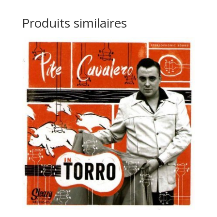
Produits similaires