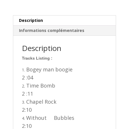
)
Description
Informations complémentaires
Description
Tracks Listing :
Bogey man boogie
2 :04
Time Bomb
2 :11
Chapel Rock
2:10
Without Bubbles
2:10