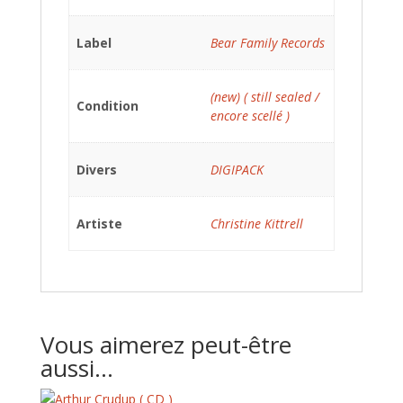
Label
Bear Family Records
(new) ( still sealed /
Condition
encore scellé )
Divers
DIGIPACK
Artiste
Christine Kittrell
Vous aimerez peut-être
aussi…