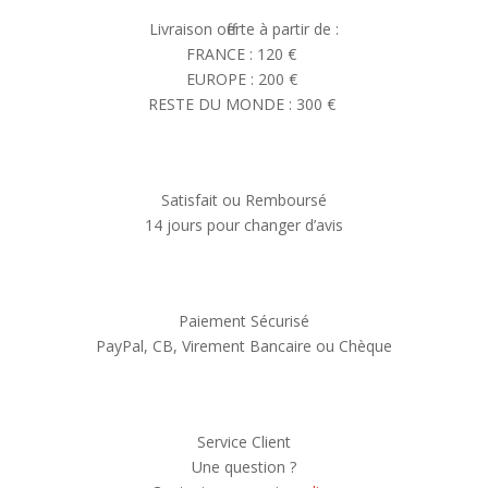
Livraison offerte à partir de :
FRANCE : 120 €
EUROPE : 200 €
RESTE DU MONDE : 300 €
Satisfait ou Remboursé
14 jours pour changer d’avis
Paiement Sécurisé
PayPal, CB, Virement Bancaire ou Chèque
Service Client
Une question ?