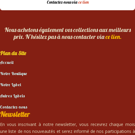
Contactez-nous via
ce lien
Nous achetons également vos collections aux meilleurs
prix. N’hésitez pas à nous contacter via
ce lien.
Plan du Site
Accueil
Notre Boutique
Notre Label
Autres Labels
Contactez-nous
Newsletter
En vous inscrivant à notre newsletter, vous recevrez chaque mois
une liste de nos nouveautés et serez informé de nos participations à