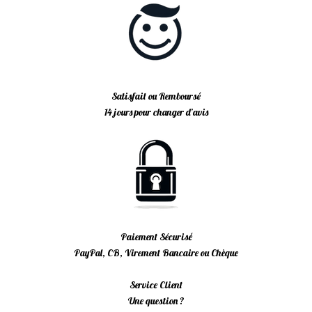
Satisfait ou Remboursé
14 jours pour changer d’avis
Paiement Sécurisé
PayPal, CB, Virement Bancaire ou Chèque
Service Client
Une question ?